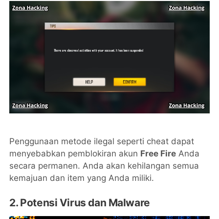
Penggunaan metode ilegal seperti cheat dapat
menyebabkan pemblokiran akun
Free Fire
Anda
secara permanen. Anda akan kehilangan semua
kemajuan dan item yang Anda miliki.
2. Potensi Virus dan Malware