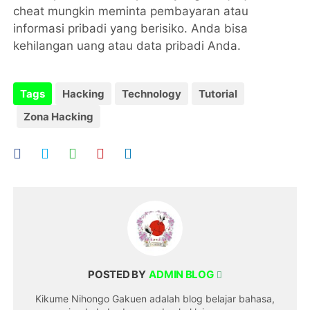
cheat mungkin meminta pembayaran atau
informasi pribadi yang berisiko. Anda bisa
kehilangan uang atau data pribadi Anda.
Tags
Hacking
Technology
Tutorial
Zona Hacking
POSTED BY
ADMIN BLOG
Kikume Nihongo Gakuen adalah blog belajar bahasa,