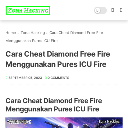
Home
Zona Hacking
Cara Cheat Diamond Free Fire
Menggunakan Pures ICU Fire
Cara Cheat Diamond Free Fire
Menggunakan Pures ICU Fire
SEPTEMBER 05, 2023
0 COMMENTS
Cara Cheat Diamond Free Fire
Menggunakan Pures ICU Fire