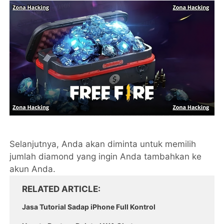
Selanjutnya, Anda akan diminta untuk memilih
jumlah diamond yang ingin Anda tambahkan ke
akun Anda.
RELATED ARTICLE
Jasa Tutorial Sadap iPhone Full Kontrol