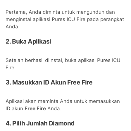
Pertama, Anda diminta untuk mengunduh dan
menginstal aplikasi Pures ICU Fire pada perangkat
Anda.
2. Buka Aplikasi
Setelah berhasil diinstal, buka aplikasi Pures ICU
Fire.
3. Masukkan ID Akun Free Fire
Aplikasi akan meminta Anda untuk memasukkan
ID akun
Free Fire
Anda.
4. Pilih Jumlah Diamond