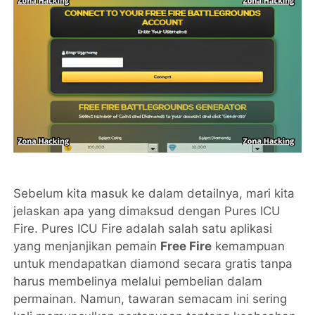
Sebelum kita masuk ke dalam detailnya, mari kita
jelaskan apa yang dimaksud dengan Pures ICU
Fire. Pures ICU Fire adalah salah satu aplikasi
yang menjanjikan pemain
Free Fire
kemampuan
untuk mendapatkan diamond secara gratis tanpa
harus membelinya melalui pembelian dalam
permainan. Namun, tawaran semacam ini sering