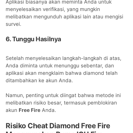
Aplikasi biasanya akan meminta Anda untuk
menyelesaikan verifikasi, yang mungkin
melibatkan mengunduh aplikasi lain atau mengisi
survei.
6. Tunggu Hasilnya
Setelah menyelesaikan langkah-langkah di atas,
Anda diminta untuk menunggu sebentar, dan
aplikasi akan mengklaim bahwa diamond telah
ditambahkan ke akun Anda.
Namun, penting untuk diingat bahwa metode ini
melibatkan risiko besar, termasuk pemblokiran
akun
Free Fire
Anda.
Risiko Cheat Diamond Free Fire