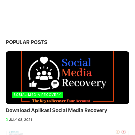
POPULAR POSTS
SOSIAL MEDIA RECOVERY
Download Aplikasi Social Media Recovery
JULY 08, 2021