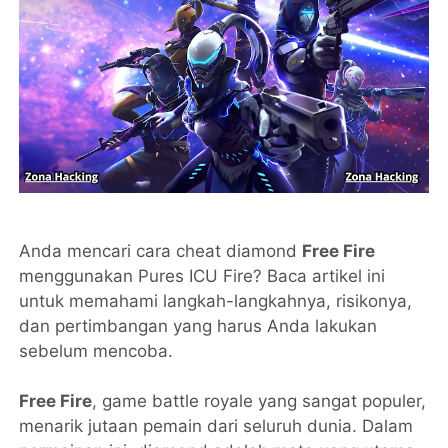
Anda mencari cara cheat diamond
Free Fire
menggunakan Pures ICU Fire? Baca artikel ini
untuk memahami langkah-langkahnya, risikonya,
dan pertimbangan yang harus Anda lakukan
sebelum mencoba.
Free Fire
, game battle royale yang sangat populer,
menarik jutaan pemain dari seluruh dunia. Dalam