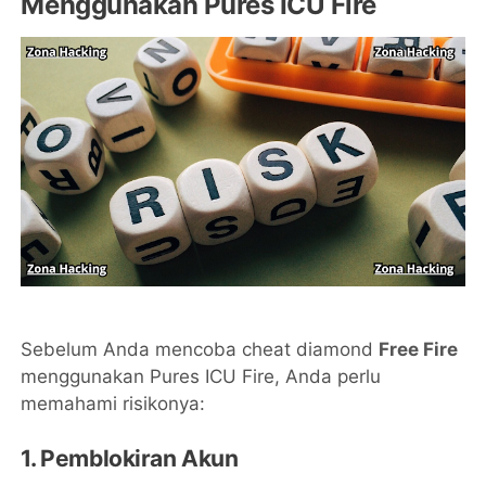
Menggunakan Pures ICU Fire
Sebelum Anda mencoba cheat diamond
Free Fire
menggunakan Pures ICU Fire, Anda perlu
memahami risikonya:
1. Pemblokiran Akun