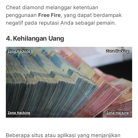
Cheat diamond melanggar ketentuan
penggunaan
Free Fire
, yang dapat berdampak
negatif pada reputasi Anda sebagai pemain.
4. Kehilangan Uang
Beberapa situs atau aplikasi yang menjanjikan