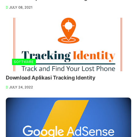
JULY 08, 2021
SOFTWARE
Download Aplikasi Tracking Identity
JULY 24, 2022