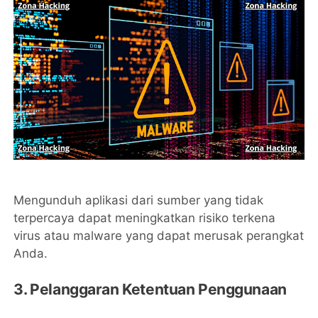
Mengunduh aplikasi dari sumber yang tidak
terpercaya dapat meningkatkan risiko terkena
virus atau malware yang dapat merusak perangkat
Anda.
3. Pelanggaran Ketentuan Penggunaan