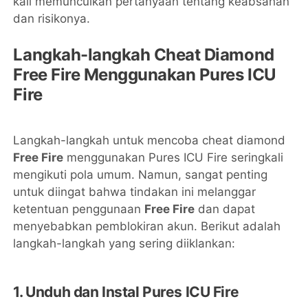
kali memunculkan pertanyaan tentang keabsahan
dan risikonya.
Langkah-langkah Cheat Diamond
Free Fire Menggunakan Pures ICU
Fire
Langkah-langkah untuk mencoba cheat diamond
Free Fire
menggunakan Pures ICU Fire seringkali
mengikuti pola umum. Namun, sangat penting
untuk diingat bahwa tindakan ini melanggar
ketentuan penggunaan
Free Fire
dan dapat
menyebabkan pemblokiran akun. Berikut adalah
langkah-langkah yang sering diiklankan:
1. Unduh dan Instal Pures ICU Fire