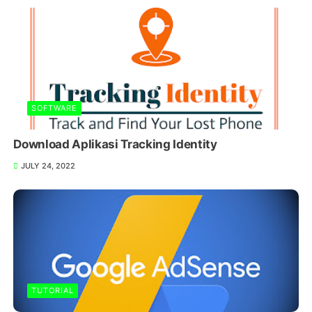
SOFTWARE
Download Aplikasi Tracking Identity
JULY 24, 2022
TUTORIAL