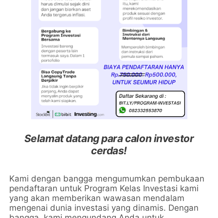
Selamat datang para calon investor
cerdas!
Kami dengan bangga mengumumkan pembukaan
pendaftaran untuk Program Kelas Investasi kami
yang akan memberikan wawasan mendalam
mengenai dunia investasi yang dinamis. Dengan
bangga, kami mengundang Anda untuk