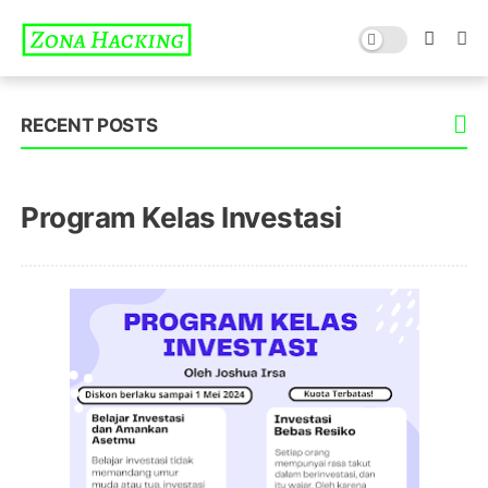
RECENT POSTS
Program Kelas Investasi