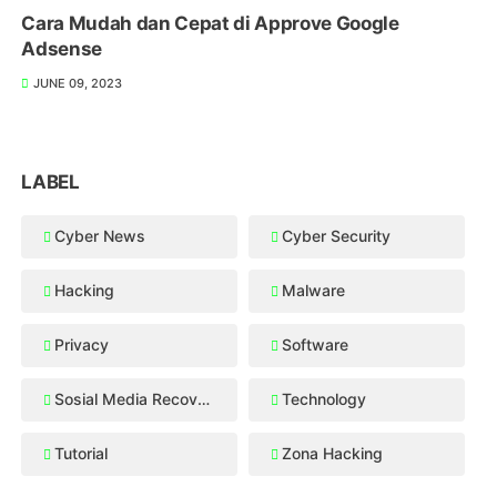
Cara Mudah dan Cepat di Approve Google
Adsense
JUNE 09, 2023
LABEL
Cyber News
Cyber Security
Hacking
Malware
Privacy
Software
Sosial Media Recovery
Technology
Tutorial
Zona Hacking