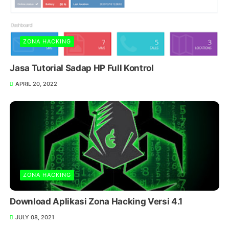
ZONA HACKING
Jasa Tutorial Sadap HP Full Kontrol
APRIL 20, 2022
ZONA HACKING
Download Aplikasi Zona Hacking Versi 4.1
JULY 08, 2021