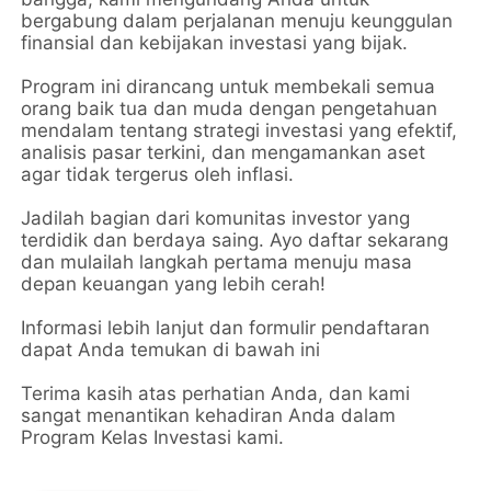
bergabung dalam perjalanan menuju keunggulan
finansial dan kebijakan investasi yang bijak.
Program ini dirancang untuk membekali semua
orang baik tua dan muda dengan pengetahuan
mendalam tentang strategi investasi yang efektif,
analisis pasar terkini, dan mengamankan aset
agar tidak tergerus oleh inflasi.
Jadilah bagian dari komunitas investor yang
terdidik dan berdaya saing. Ayo daftar sekarang
dan mulailah langkah pertama menuju masa
depan keuangan yang lebih cerah!
Informasi lebih lanjut dan formulir pendaftaran
dapat Anda temukan di bawah ini
Terima kasih atas perhatian Anda, dan kami
sangat menantikan kehadiran Anda dalam
Program Kelas Investasi kami.