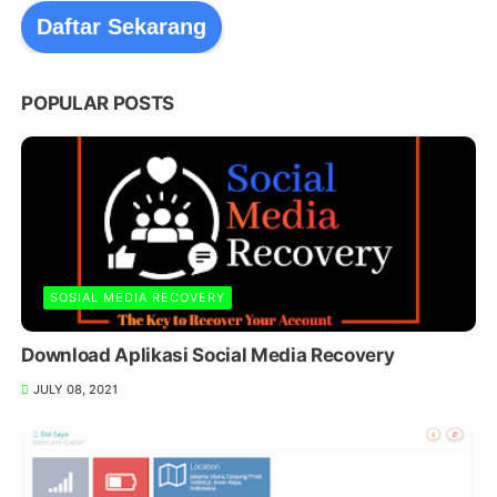
Daftar Sekarang
POPULAR POSTS
SOSIAL MEDIA RECOVERY
Download Aplikasi Social Media Recovery
JULY 08, 2021