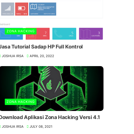
ZONA HACKING
Jasa Tutorial Sadap HP Full Kontrol
JOSHUA IRSA
APRIL 20, 2022
ZONA HACKING
Download Aplikasi Zona Hacking Versi 4.1
JOSHUA IRSA
JULY 08, 2021