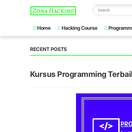
Home
Hacking Course
Programm
RECENT POSTS
Kursus Programming Terbai