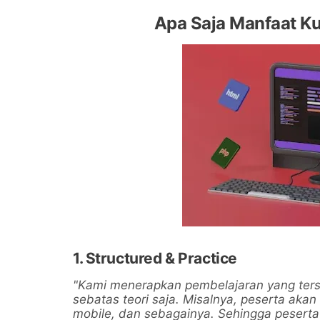
Apa Saja Manfaat Ku
1. Structured & Practice
"Kami menerapkan pembelajaran yang ters
sebatas teori saja. Misalnya, peserta aka
mobile, dan sebagainya. Sehingga pesert