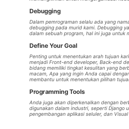
Debugging
Dalam pemrograman selalu ada yang naman
debugging pada murid kami. Debugging ya
dalam sebuah program, hal ini juga untuk
Define Your Goal
Penting untuk menentukan arah tujuan kar
menjadi Front-end developer, Back-end dev
bidang memiliki tingkat kesulitan yang 
macam, Apa yang ingin Anda capai dengan
membantu untuk menentukan pilihan tujua
Programming Tools
Anda juga akan diperkenalkan dengan ber
digunakan dalam industri, seperti Django
pengembangan aplikasi seluler, dan Visu