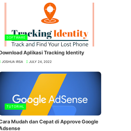
SOFTWARE
Download Aplikasi Tracking Identity
JOSHUA IRSA
JULY 24, 2022
TUTORIAL
Cara Mudah dan Cepat di Approve Google
Adsense