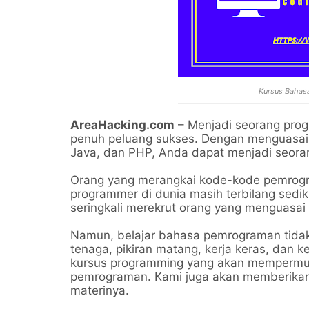
Kursus Bahas
AreaHacking.com
– Menjadi seorang pro
penuh peluang sukses. Dengan menguasai
Java, dan PHP, Anda dapat menjadi seoran
Orang yang merangkai kode-kode pemrogr
programmer di dunia masih terbilang sedi
seringkali merekrut orang yang menguasai
Namun, belajar bahasa pemrograman tida
tenaga, pikiran matang, kerja keras, dan 
kursus programming yang akan mempermu
pemrograman. Kami juga akan memberika
materinya.