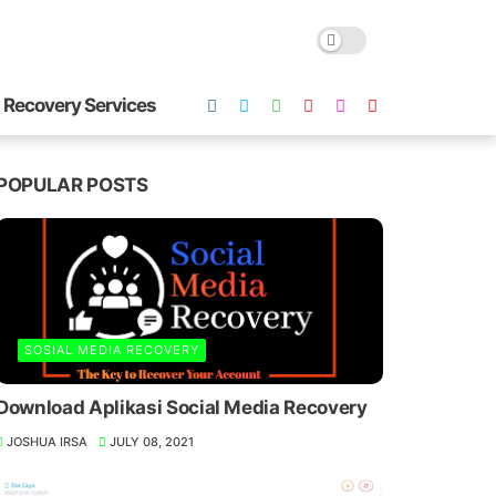
 Recovery Services
POPULAR POSTS
SOSIAL MEDIA RECOVERY
Download Aplikasi Social Media Recovery
JOSHUA IRSA
JULY 08, 2021