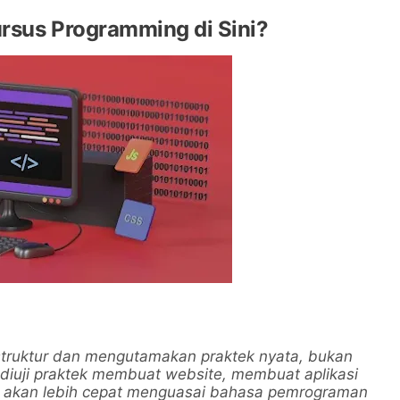
rsus Programming di Sini?
truktur dan mengutamakan praktek nyata, bukan
n diuji praktek membuat website, membuat aplikasi
a akan lebih cepat menguasai bahasa pemrograman