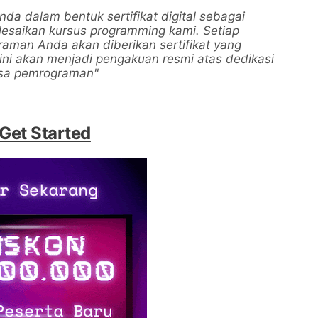
 dalam bentuk sertifikat digital sebagai
esaikan kursus programming kami. Setiap
aman Anda akan diberikan sertifikat yang
ini akan menjadi pengakuan resmi atas dedikasi
asa pemrograman"
 Get Started