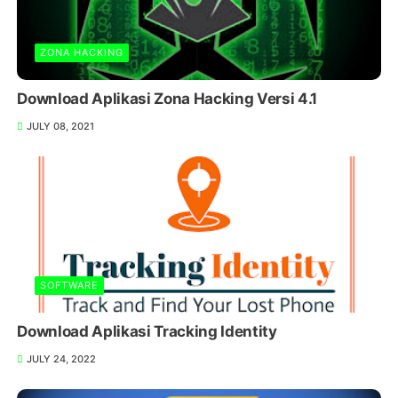
ZONA HACKING
Download Aplikasi Zona Hacking Versi 4.1
JULY 08, 2021
SOFTWARE
Download Aplikasi Tracking Identity
JULY 24, 2022