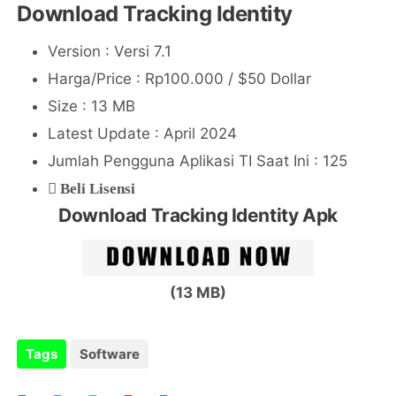
Download Tracking Identity
Version : Versi 7.1
Harga/Price : Rp100.000 / $50 Dollar
Size : 13 MB
Latest Update : April 2024
Jumlah Pengguna Aplikasi TI Saat Ini : 125
Beli Lisensi
Download Tracking Identity Apk
(13 MB)
Tags
Software