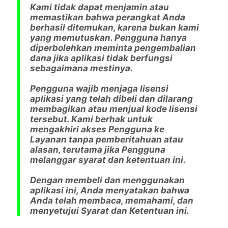
Kami tidak dapat menjamin atau
memastikan bahwa perangkat Anda
berhasil ditemukan, karena bukan kami
yang memutuskan. Pengguna hanya
diperbolehkan meminta pengembalian
dana jika aplikasi tidak berfungsi
sebagaimana mestinya.
Pengguna wajib menjaga lisensi
aplikasi yang telah dibeli dan dilarang
membagikan atau menjual kode lisensi
tersebut. Kami berhak untuk
mengakhiri akses Pengguna ke
Layanan tanpa pemberitahuan atau
alasan, terutama jika Pengguna
melanggar syarat dan ketentuan ini.
Dengan membeli dan menggunakan
aplikasi ini, Anda menyatakan bahwa
Anda telah membaca, memahami, dan
menyetujui
Syarat dan Ketentuan
ini.