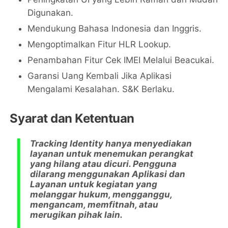
Digunakan.
Mendukung Bahasa Indonesia dan Inggris.
Mengoptimalkan Fitur HLR Lookup.
Penambahan Fitur Cek IMEI Melalui Beacukai.
Garansi Uang Kembali Jika Aplikasi
Mengalami Kesalahan. S&K Berlaku.
Syarat dan Ketentuan
Tracking Identity hanya menyediakan
layanan untuk menemukan perangkat
yang hilang atau dicuri. Pengguna
dilarang menggunakan Aplikasi dan
Layanan untuk kegiatan yang
melanggar hukum, mengganggu,
mengancam, memfitnah, atau
merugikan pihak lain.