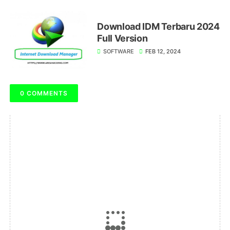
Download IDM Terbaru 2024
Full Version
SOFTWARE
FEB 12, 2024
0 COMMENTS