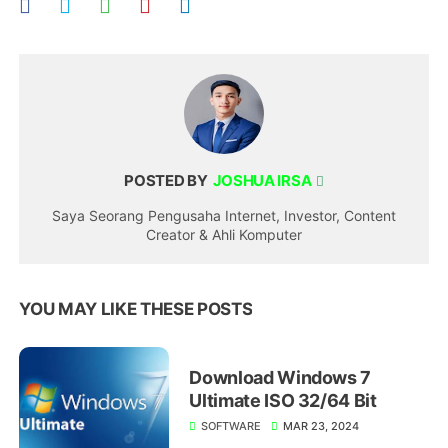
POSTED BY
JOSHUA IRSA
Saya Seorang Pengusaha Internet, Investor, Content
Creator & Ahli Komputer
YOU MAY LIKE THESE POSTS
Download Windows 7
Ultimate ISO 32/64 Bit
SOFTWARE
MAR 23, 2024