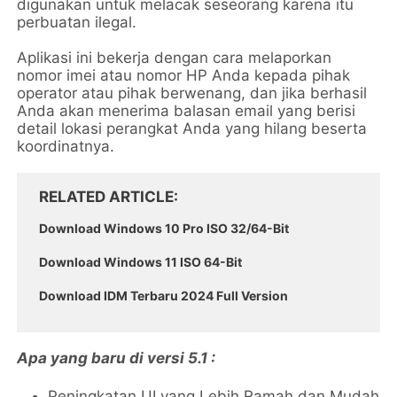
digunakan untuk melacak seseorang karena itu
perbuatan ilegal.
Aplikasi ini bekerja dengan cara melaporkan
nomor imei atau nomor HP Anda kepada pihak
operator atau pihak berwenang, dan jika berhasil
Anda akan menerima balasan email yang berisi
detail lokasi perangkat Anda yang hilang beserta
koordinatnya.
RELATED ARTICLE
Download Windows 10 Pro ISO 32/64-Bit
Download Windows 11 ISO 64-Bit
Download IDM Terbaru 2024 Full Version
Apa yang baru di versi 5.1 :
Peningkatan UI yang Lebih Ramah dan Mudah