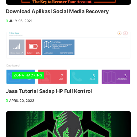
Download Aplikasi Social Media Recovery
JULY 08, 2021
ZONA HACKING
Jasa Tutorial Sadap HP Full Kontrol
APRIL 20, 2022