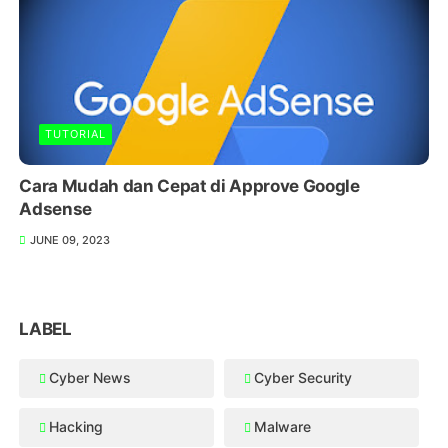
TUTORIAL
Cara Mudah dan Cepat di Approve Google
Adsense
JUNE 09, 2023
LABEL
Cyber News
Cyber Security
Hacking
Malware