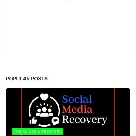
POPULAR POSTS
SOSIAL MEDIA RECOVERY