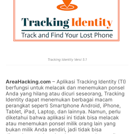
Tracking Identity Versi 5.1
AreaHacking.com
– Aplikasi Tracking Identity (TI)
berfungsi untuk melacak dan menemukan ponsel
Anda yang hilang atau dicuri seseorang, Tracking
Identity dapat menemukan berbagai macam
perangkat seperti Smartphone Android, iPhone,
Tablet, iPad, Laptop, dan lainnya. Namun, perlu
diketahui bahwa aplikasi ini tidak bisa melacak
atau menemukan ponsel milik orang lain yang
bukan milik Anda sendiri, jadi tidak bisa