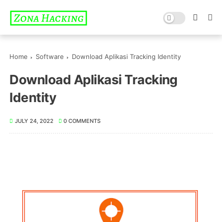
Home
Software
Download Aplikasi Tracking Identity
Download Aplikasi Tracking
Identity
JULY 24, 2022
0 COMMENTS