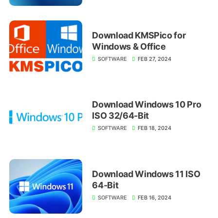
Download KMSPico for
Windows & Office
SOFTWARE
FEB 27, 2024
Download Windows 10 Pro
ISO 32/64-Bit
SOFTWARE
FEB 18, 2024
Download Windows 11 ISO
64-Bit
SOFTWARE
FEB 16, 2024