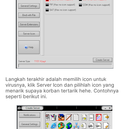
Langkah terakhir adalah memilih icon untuk
virusnya, klik Server Icon dan pilihlah icon yang
menarik supaya korban tertarik hehe. Contohnya
seperti berikut ini.