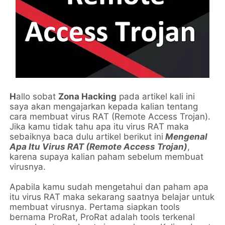
H
allo sobat
Zona Hacking
pada artikel kali ini
saya akan mengajarkan kepada kalian tentang
cara membuat virus RAT (Remote Access Trojan).
Jika kamu tidak tahu apa itu virus RAT maka
sebaiknya baca dulu artikel berikut ini
Mengenal
Apa Itu Virus RAT (Remote Access Trojan)
,
karena supaya kalian paham sebelum membuat
virusnya.
Apabila kamu sudah mengetahui dan paham apa
itu virus RAT maka sekarang saatnya belajar untuk
membuat virusnya. Pertama siapkan tools
bernama ProRat, ProRat adalah tools terkenal