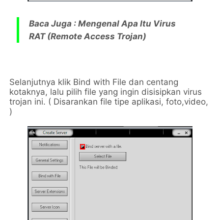
Baca Juga :
Mengenal Apa Itu Virus
RAT (Remote Access Trojan)
Selanjutnya klik Bind with File dan centang
kotaknya, lalu pilih file yang ingin disisipkan virus
trojan ini. ( Disarankan file tipe aplikasi, foto,video,
)