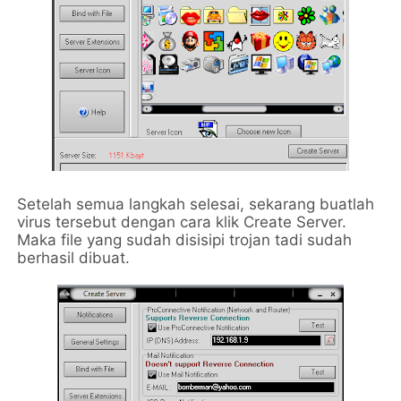
Setelah semua langkah selesai, sekarang buatlah
virus tersebut dengan cara klik Create Server.
Maka file yang sudah disisipi trojan tadi sudah
berhasil dibuat.