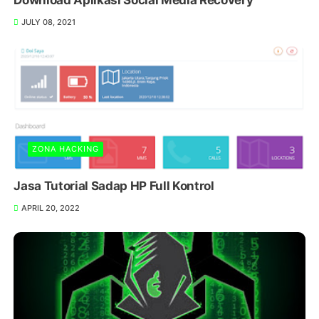
JULY 08, 2021
ZONA HACKING
Jasa Tutorial Sadap HP Full Kontrol
APRIL 20, 2022