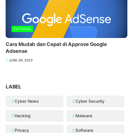
TUTORIAL
Cara Mudah dan Cepat di Approve Google
Adsense
JUNE 09, 2023
LABEL
Cyber News
Cyber Security
Hacking
Malware
Privacy
Software