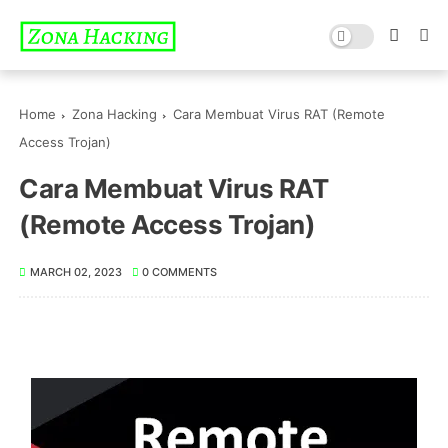
Home
Zona Hacking
Cara Membuat Virus RAT (Remote
Access Trojan)
Cara Membuat Virus RAT
(Remote Access Trojan)
MARCH 02, 2023
0 COMMENTS