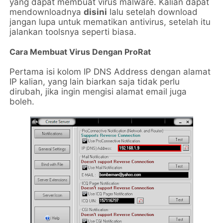
yang dapat membuat virus malware. Kalian dapat
mendownloadnya
disini
lalu setelah download
jangan lupa untuk mematikan antivirus, setelah itu
jalankan toolsnya seperti biasa.
Cara Membuat Virus Dengan ProRat
Pertama isi kolom IP DNS Address dengan alamat
IP kalian, yang lain biarkan saja tidak perlu
dirubah, jika ingin mengisi alamat email juga
boleh.