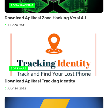
ZONA HACKING
Download Aplikasi Zona Hacking Versi 4.1
JULY 08, 2021
SOFTWARE
Download Aplikasi Tracking Identity
JULY 24, 2022