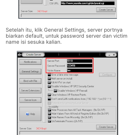
Setelah itu, klik General Settings, server portnya
biarkan default, untuk password server dan victim
name isi sesuka kalian.