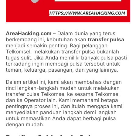
AreaHacking.com
– Dalam dunia yang terus
berkembang ini, kebutuhan akan
transfer pulsa
menjadi semakin penting. Bagi pelanggan
Telkomsel, melakukan transfer pulsa bukanlah
tugas sulit. Jika Anda memiliki banyak pulsa pasti
terkadang ingin membagi pulsa tersebut untuk
teman, keluarga, pasangan, dan yang lainnya.
Dalam artikel ini, kami akan membahas dengan
rinci langkah-langkah mudah untuk melakukan
transfer pulsa Telkomsel ke sesama Telkomsel
dan ke Operator lain. Kami memahami betapa
pentingnya proses ini, dan itulah mengapa kami
menyediakan panduan langkah demi langkah
untuk memastikan Anda dapat berbagi pulsa
dengan mudah.