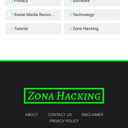
Privacy
Software
Sosial Media Recovery
Technology
Tutorial
Zona Hacking
ABOUT
CONTACT US
DISCLAIMER
PRIVACY POLICY