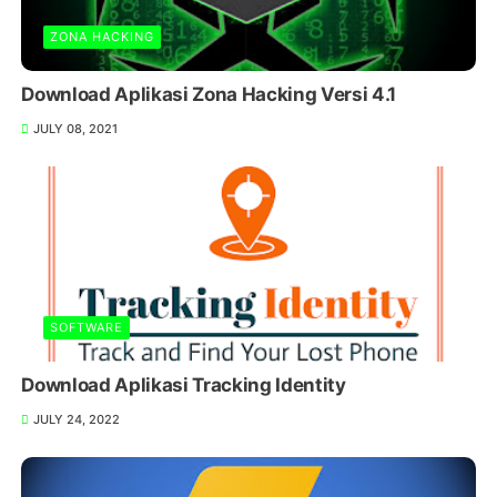
ZONA HACKING
Download Aplikasi Zona Hacking Versi 4.1
JULY 08, 2021
SOFTWARE
Download Aplikasi Tracking Identity
JULY 24, 2022