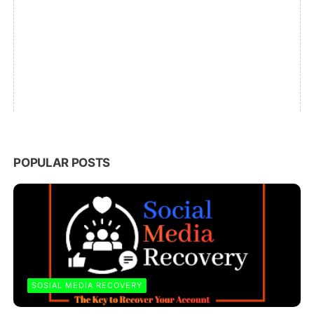
POPULAR POSTS
SOSIAL MEDIA RECOVERY