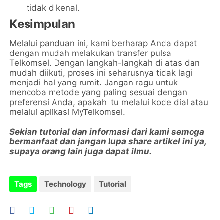
tidak dikenal.
Kesimpulan
Melalui panduan ini, kami berharap Anda dapat
dengan mudah melakukan transfer pulsa
Telkomsel. Dengan langkah-langkah di atas dan
mudah diikuti, proses ini seharusnya tidak lagi
menjadi hal yang rumit. Jangan ragu untuk
mencoba metode yang paling sesuai dengan
preferensi Anda, apakah itu melalui kode dial atau
melalui aplikasi MyTelkomsel.
Sekian tutorial dan informasi dari kami semoga
bermanfaat dan jangan lupa share artikel ini ya,
supaya orang lain juga dapat ilmu.
Tags
Technology
Tutorial