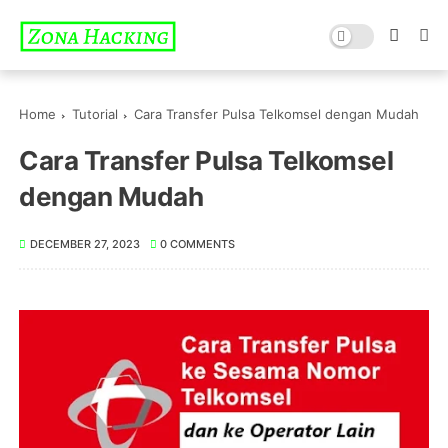
Home
Tutorial
Cara Transfer Pulsa Telkomsel dengan Mudah
Cara Transfer Pulsa Telkomsel
dengan Mudah
DECEMBER 27, 2023
0 COMMENTS