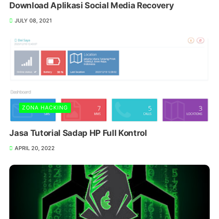
Download Aplikasi Social Media Recovery
JULY 08, 2021
ZONA HACKING
Jasa Tutorial Sadap HP Full Kontrol
APRIL 20, 2022