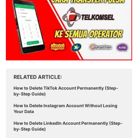
RELATED ARTICLE
How to Delete TikTok Account Permanently (Step-
by-Step Guide)
How to Delete Instagram Account Without Losing
Your Data
How to Delete LinkedIn Account Permanently (Step-
by-Step Guide)