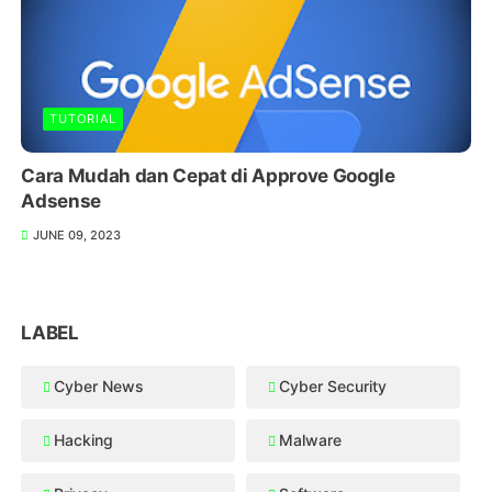
TUTORIAL
Cara Mudah dan Cepat di Approve Google
Adsense
JUNE 09, 2023
LABEL
Cyber News
Cyber Security
Hacking
Malware