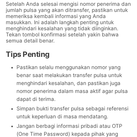
Setelah Anda selesai mengisi nomor penerima dan
jumlah pulsa yang akan ditransfer, pastikan untuk
memeriksa kembali informasi yang Anda
masukkan. Ini adalah langkah penting untuk
menghindari kesalahan yang tidak diinginkan.
Tekan tombol konfirmasi setelah yakin bahwa
semua detail benar.
Tips Penting
Pastikan selalu menggunakan nomor yang
benar saat melakukan transfer pulsa untuk
menghindari kesalahan, dan pastikan juga
nomor penerima dalam masa aktif agar pulsa
dapat di terima.
Simpan bukti transfer pulsa sebagai referensi
untuk keperluan di masa mendatang.
Jangan berbagi informasi pribadi atau OTP
(One Time Password) kepada pihak yang