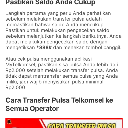
Pastikan Saldo Anda Cukup
Langkah pertama yang perlu Anda perhatikan
sebelum melakukan transfer pulsa adalah
memastikan bahwa saldo Anda mencukupi.
Pastikan untuk melakukan pengecekan saldo
sebelum melanjutkan ke langkah berikutnya. Anda
dapat melakukan pengecekan saldo dengan
mengetikkan
*888#
dan menekan tombol panggil.
Atau cek pulsa menggunakan aplikasi
MyTelkomsel, pastikan sisa pulsa Anda lebih dari
Rp2.000 setelah melakukan transfer pulsa. Anda
tidak dapat mentransfer semua pulsa yang Anda
miliki, jadi wajib menyisakan pulsa minimal
Rp2.000
Cara Transfer Pulsa Telkomsel ke
Semua Operator