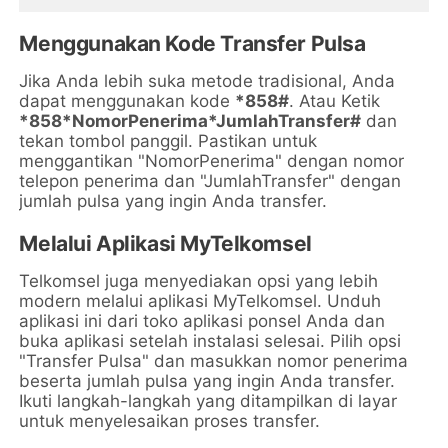
Menggunakan Kode Transfer Pulsa
Jika Anda lebih suka metode tradisional, Anda
dapat menggunakan kode
*858#
. Atau Ketik
*858*NomorPenerima*JumlahTransfer#
dan
tekan tombol panggil. Pastikan untuk
menggantikan "NomorPenerima" dengan nomor
telepon penerima dan "JumlahTransfer" dengan
jumlah pulsa yang ingin Anda transfer.
Melalui Aplikasi MyTelkomsel
Telkomsel juga menyediakan opsi yang lebih
modern melalui aplikasi MyTelkomsel. Unduh
aplikasi ini dari toko aplikasi ponsel Anda dan
buka aplikasi setelah instalasi selesai. Pilih opsi
"Transfer Pulsa" dan masukkan nomor penerima
beserta jumlah pulsa yang ingin Anda transfer.
Ikuti langkah-langkah yang ditampilkan di layar
untuk menyelesaikan proses transfer.