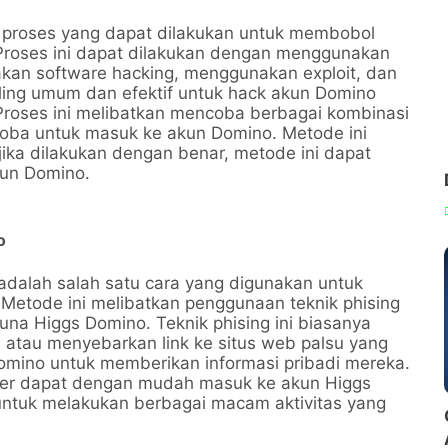
proses yang dapat dilakukan untuk membobol
Proses ini dapat dilakukan dengan menggunakan
akan software hacking, menggunakan exploit, dan
ing umum dan efektif untuk hack akun Domino
roses ini melibatkan mencoba berbagai kombinasi
oba untuk masuk ke akun Domino. Metode ini
ika dilakukan dengan benar, metode ini dapat
kun Domino.
o
dalah salah satu cara yang digunakan untuk
Metode ini melibatkan penggunaan teknik phising
guna Higgs Domino. Teknik phising ini biasanya
 atau menyebarkan link ke situs web palsu yang
mino untuk memberikan informasi pribadi mereka.
cker dapat dengan mudah masuk ke akun Higgs
ntuk melakukan berbagai macam aktivitas yang