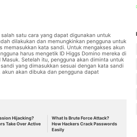
 salah satu cara yang dapat digunakan untuk
udah dilakukan dan memungkinkan pengguna untuk
s memasukkan kata sandi. Untuk mengakses akun
ngguna harus mengetik ID Higgs Domino mereka di
 Masuk. Setelah itu, pengguna akan diminta untuk
 sandi yang dimasukkan sesuai dengan kata sandi
o, akun akan dibuka dan pengguna dapat
ssion Hijacking?
What Is Brute Force Attack?
s Take Over Active
How Hackers Crack Passwords
Easily