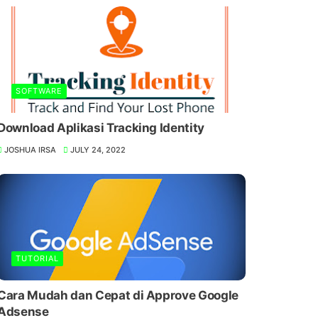
SOFTWARE
Download Aplikasi Tracking Identity
JOSHUA IRSA
JULY 24, 2022
TUTORIAL
Cara Mudah dan Cepat di Approve Google
Adsense