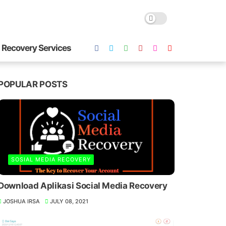
 Recovery Services
POPULAR POSTS
SOSIAL MEDIA RECOVERY
Download Aplikasi Social Media Recovery
JOSHUA IRSA
JULY 08, 2021