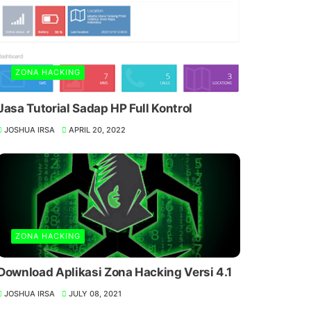
ZONA HACKING
Jasa Tutorial Sadap HP Full Kontrol
JOSHUA IRSA
APRIL 20, 2022
ZONA HACKING
Download Aplikasi Zona Hacking Versi 4.1
JOSHUA IRSA
JULY 08, 2021