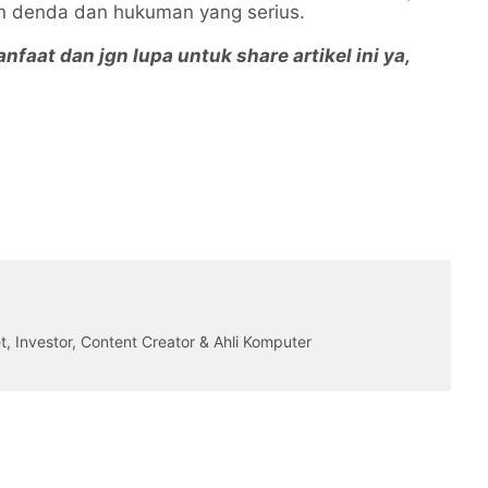
 denda dan hukuman yang serius.
faat dan jgn lupa untuk share artikel ini ya,
 Investor, Content Creator & Ahli Komputer